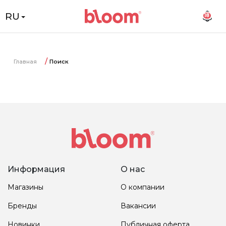
RU
18
Главная
Поиск
Информация
О нас
Магазины
О компании
Бренды
Вакансии
Новинки
Публичная оферта