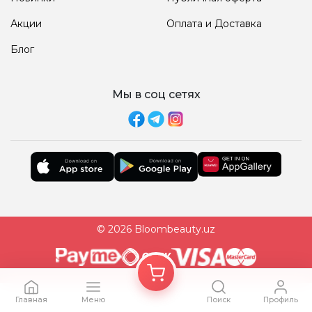
Акции
Оплата и Доставка
Блог
Мы в соц сетях
© 2026 Bloombeauty.uz
Главная
Меню
Поиск
Профиль