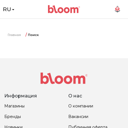
RU
18
Главная
Поиск
Информация
О нас
Магазины
О компании
Бренды
Вакансии
Новинки
Публичная оферта