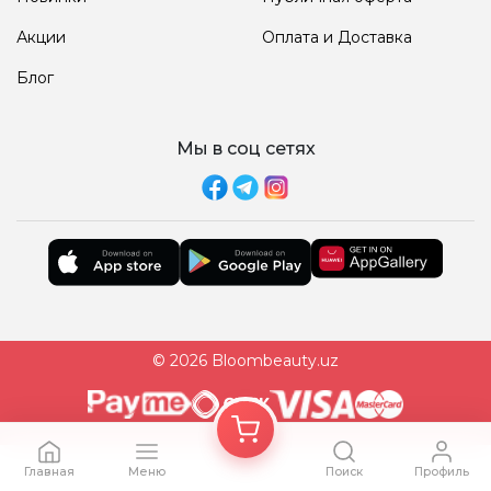
Акции
Оплата и Доставка
Блог
Мы в соц сетях
© 2026 Bloombeauty.uz
Главная
Меню
Поиск
Профиль