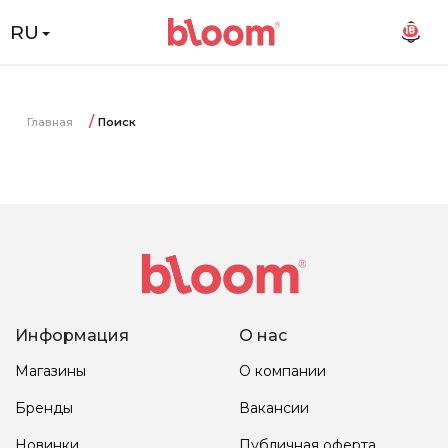
RU
18
Главная
Поиск
Информация
О нас
Магазины
О компании
Бренды
Вакансии
Новинки
Публичная оферта