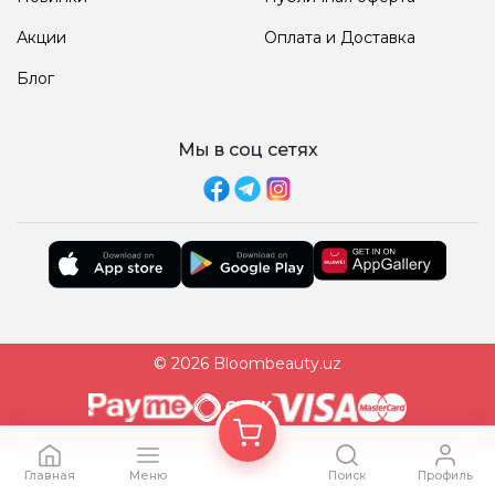
Акции
Оплата и Доставка
Блог
Мы в соц сетях
© 2026 Bloombeauty.uz
Главная
Меню
Поиск
Профиль