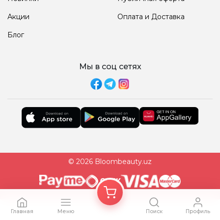
Акции
Оплата и Доставка
Блог
Мы в соц сетях
© 2026 Bloombeauty.uz
Главная
Меню
Поиск
Профиль