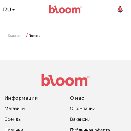
RU
18
Главная
Поиск
Информация
О нас
Магазины
О компании
Бренды
Вакансии
Новинки
Публичная оферта