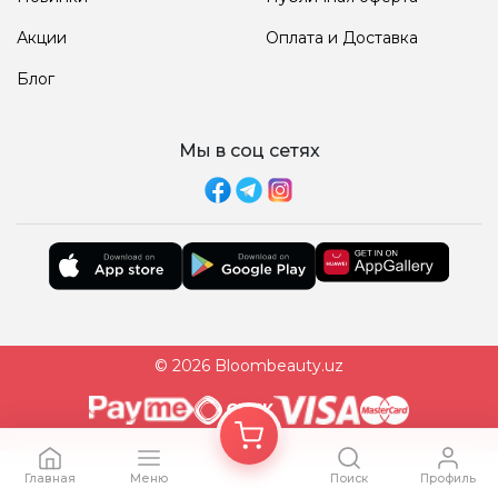
Акции
Оплата и Доставка
Блог
Мы в соц сетях
© 2026 Bloombeauty.uz
Главная
Меню
Поиск
Профиль