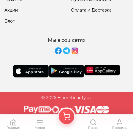
Акции
Оплата и Доставка
Блог
Мы в соц сетях
© 2026 Bloombeauty.uz
Главная
Меню
Поиск
Профиль