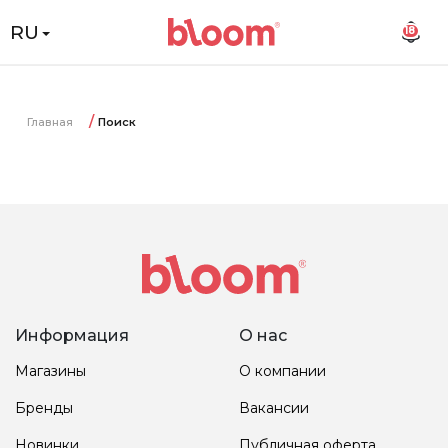
RU
18
Главная
Поиск
Информация
О нас
Магазины
О компании
Бренды
Вакансии
Новинки
Публичная оферта