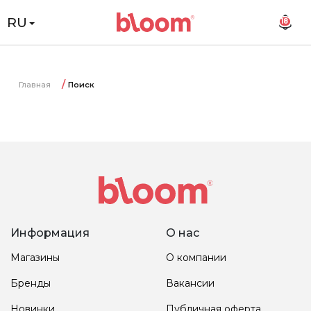
RU
18
Главная
Поиск
Информация
О нас
Магазины
О компании
Бренды
Вакансии
Новинки
Публичная оферта