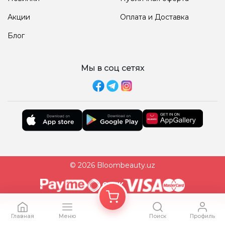
Акции
Оплата и Доставка
Блог
Мы в соц сетях
© 2026 Bloombeauty.uz
Главная
Меню
Поиск
Профиль