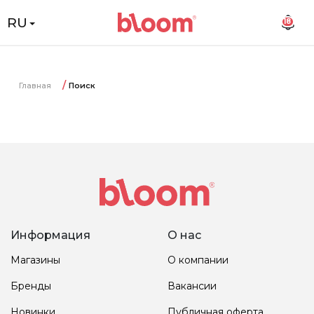
RU
18
Главная
Поиск
Информация
О нас
Магазины
О компании
Бренды
Вакансии
Новинки
Публичная оферта