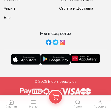
Акции
Оплата и Доставка
Блог
Мы в соц сетях
© 2026 Bloombeauty.uz
Главная
Меню
Поиск
Профиль