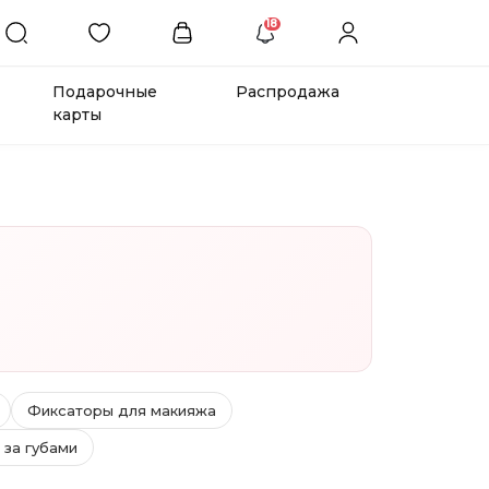
18
Подарочные
Распродажа
карты
Фиксаторы для макияжа
 за губами