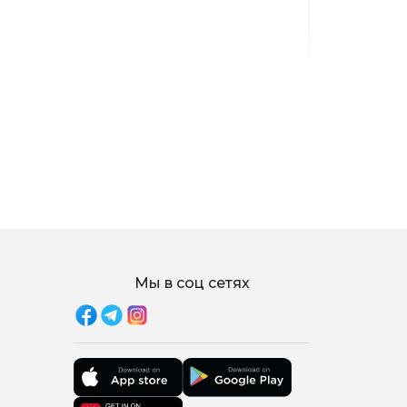
Мы в соц сетях