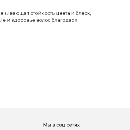
печивающая стойкость цвета и блеск, 
ие и здоровье волос благодаря 
Мы в соц сетях