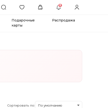
18
Подарочные
Распродажа
карты
Сортировать по: