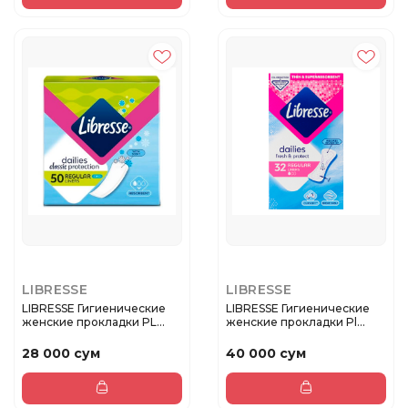
LIBRESSE
LIBRESSE
LIBRESSE Гигиенические
LIBRESSE Гигиенические
женские прокладки PL
женские прокладки Pl
Classi...
Normal...
28 000 сум
40 000 сум