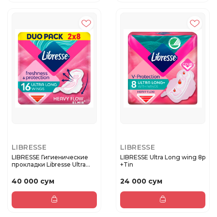
LIBRESSE
LIBRESSE
LIBRESSE Гигиенические
LIBRESSE Ultra Long wing 8p
прокладки Libresse Ultra
+Tin
Lo...
40 000 сум
24 000 сум