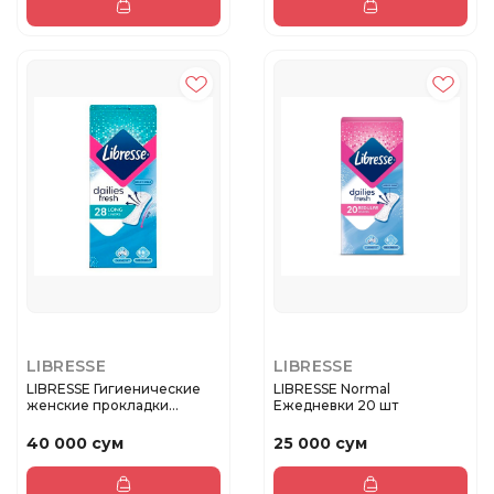
LIBRESSE
LIBRESSE
LIBRESSE Гигиенические
LIBRESSE Normal
женские прокладки
Ежедневки 20 шт
LIBRESSE ...
40 000 сум
25 000 сум