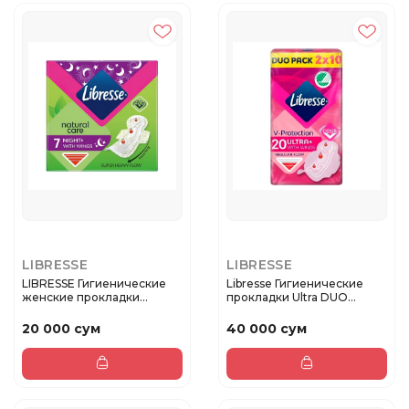
LIBRESSE
LIBRESSE
LIBRESSE Гигиенические
Libresse Гигиенические
женские прокладки
прокладки Ultra DUO
Nat.Care ...
Normal ...
20 000 сум
40 000 сум