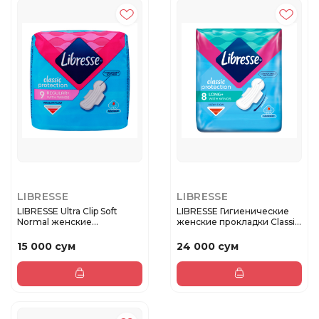
LIBRESSE
LIBRESSE
LIBRESSE Ultra Clip Soft
LIBRESSE Гигиенические
Normal женские
женские прокладки Classic
прокладки ...
...
15 000 сум
24 000 сум