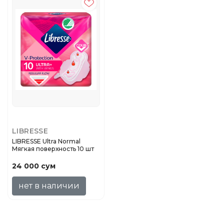
LIBRESSE
LIBRESSE Ultra Normal
Мягкая поверхность 10 шт
24 000 сум
нет в наличии