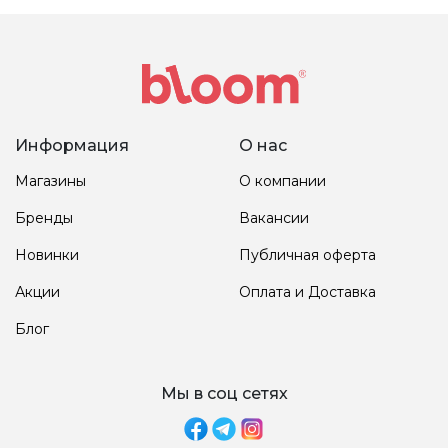
Информация
О нас
Магазины
О компании
Бренды
Вакансии
Новинки
Публичная оферта
Акции
Оплата и Доставка
Блог
Мы в соц сетях