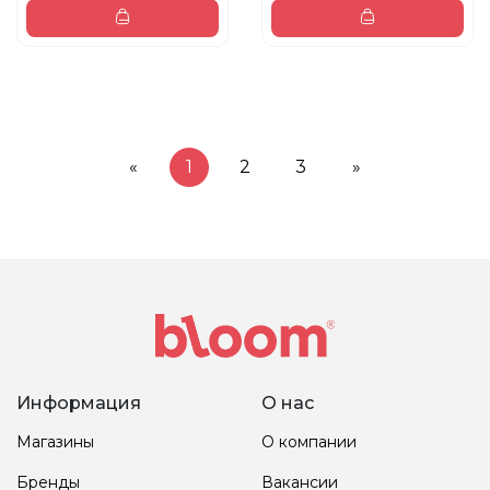
«
1
2
3
»
Информация
О нас
Магазины
О компании
Бренды
Вакансии