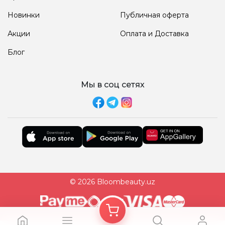
Новинки
Публичная оферта
Акции
Оплата и Доставка
Блог
Мы в соц сетях
© 2026 Bloombeauty.uz