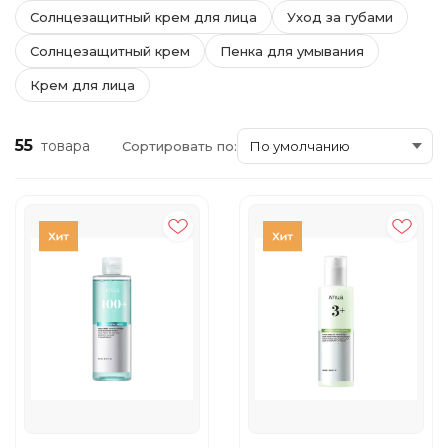
Солнцезащитный крем для лица
Уход за губами
Солнцезащитный крем
Пенка для умывания
Крем для лица
55
товара
Сортировать по: