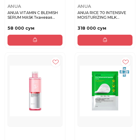
ANUA
ANUA
ANUA VITAMIN C BLEMISH
ANUA RICE 70 INTENSIVE
SERUM MASK Тканевая
MOISTURIZING MILK
маска с...
Интенсивн...
58 000 сум
318 000 сум