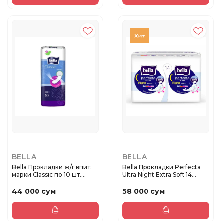
BELLA
BELLA
Bella Прокладки ж/г впит.
Bella Прокладки Perfecta
марки Classic по 10 шт....
Ultra Night Extra Soft 14...
44 000 сум
58 000 сум