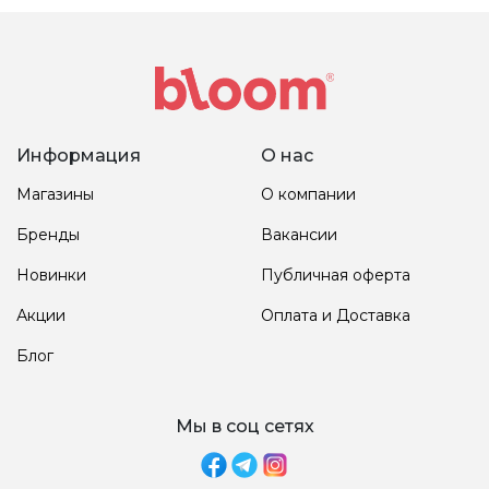
Информация
О нас
Магазины
О компании
Бренды
Вакансии
Новинки
Публичная оферта
Акции
Оплата и Доставка
Блог
Мы в соц сетях