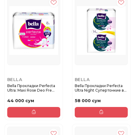
BELLA
BELLA
Bella Прокладки Perfecta
Bella Прокладки Perfecta
Ultra: Maxi Rose Deo Fre...
Ultra Night Супертонкие в...
44 000 сум
58 000 сум