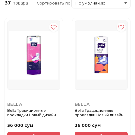
37
товара
Сортировать по:
BELLA
BELLA
Bella Традиционные
Bella Традиционные
прокладки Новый дизайн
прокладки Новый дизайн
NOVA MA...
NOVA MAX...
36 000 сум
36 000 сум