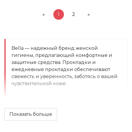
«
1
2
»
Bella — надежный бренд женской 
гигиены, предлагающий комфортные и 
защитные средства. Прокладки и 
ежедневные прокладки обеспечивают 
свежесть и уверенность, заботясь о вашей 
чувствительной коже.
Показать больше