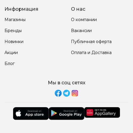
Информация
О нас
Магазины
О компании
Бренды
Вакансии
Новинки
Публичная оферта
Акции
Оплата и Доставка
Блог
Мы в соц сетях