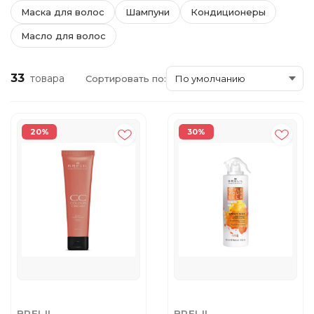
Маска для волос
Шампуни
Кондиционеры
Масло для волос
33
товара
Сортировать по:
20%
30%