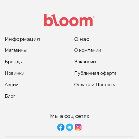
Информация
О нас
Магазины
О компании
Бренды
Вакансии
Новинки
Публичная оферта
Акции
Оплата и Доставка
Блог
Мы в соц сетях