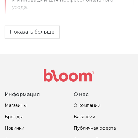
ухода.
Показать больше
Информация
О нас
Магазины
О компании
Бренды
Вакансии
Новинки
Публичная оферта