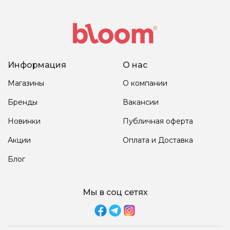
Информация
О нас
Магазины
О компании
Бренды
Вакансии
Новинки
Публичная оферта
Акции
Оплата и Доставка
Блог
Мы в соц сетях