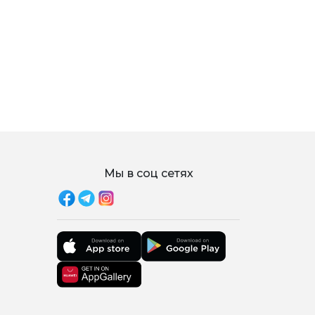
Мы в соц сетях