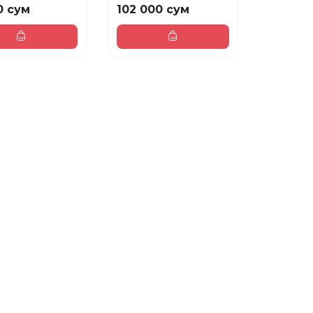
0 сум
102 000 сум