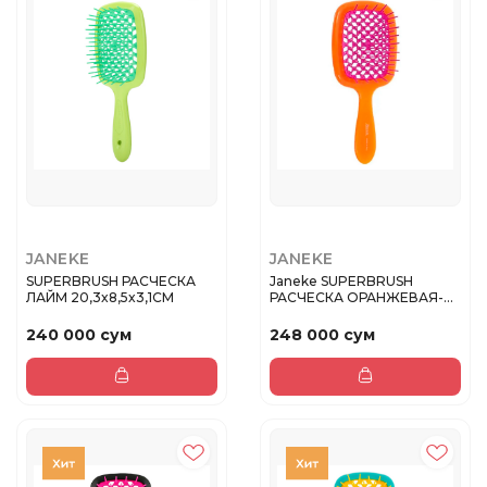
JANEKE
JANEKE
SUPERBRUSH РАСЧЕСКА
Janeke SUPERBRUSH
ЛАЙМ 20,3x8,5x3,1СМ
РАСЧЕСКА ОРАНЖЕВАЯ-
ФУКСИЯ 20,3x8...
240 000 сум
248 000 сум