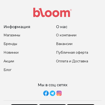
Информация
О нас
Магазины
О компании
Бренды
Вакансии
Новинки
Публичная оферта
Акции
Оплата и Доставка
Блог
Мы в соц сетях