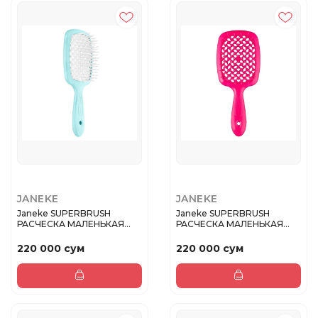
JANEKE
JANEKE
Janeke SUPERBRUSH
Janeke SUPERBRUSH
РАСЧЕСКА МАЛЕНЬКАЯ
РАСЧЕСКА МАЛЕНЬКАЯ
БИРЮЗОВАЯ/БЕЛ...
ФУКСИЯ FLUO 1...
220 000 сум
220 000 сум