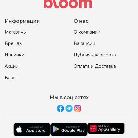
Информация
О нас
Магазины
О компании
Бренды
Вакансии
Новинки
Публичная оферта
Акции
Оплата и Доставка
Блог
Мы в соц сетях