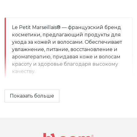
Le Petit Marseillais® — французский бренд 
косметики, предлагающий продукты для 
ухода за кожей и волосами. Обеспечивает 
увлажнение, питание, восстановление и 
ароматерапию, придавая коже и волосам 
красоту и здоровье благодаря высокому 
качеству.
Показать больше