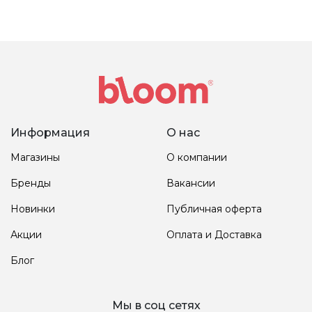
Информация
О нас
Магазины
О компании
Бренды
Вакансии
Новинки
Публичная оферта
Акции
Оплата и Доставка
Блог
Мы в соц сетях