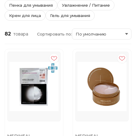
Пенка для умывания
Увлажнение / Питание
Крем для лица
Гель для умывания
82
товара
Сортировать по: