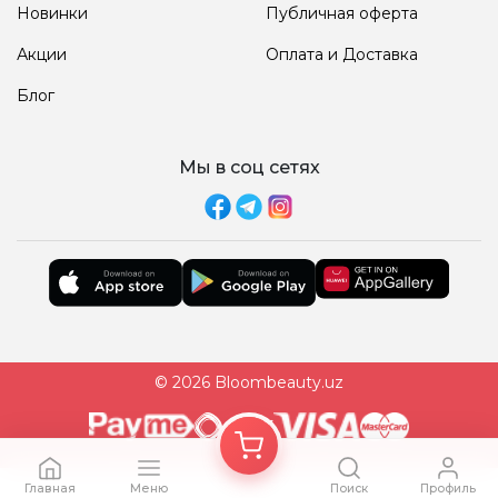
Новинки
Публичная оферта
Акции
Оплата и Доставка
Блог
Мы в соц сетях
© 2026 Bloombeauty.uz
Главная
Меню
Поиск
Профиль