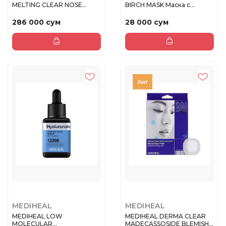
MELTING CLEAR NOSE
BIRCH MASK Маска с
PATCH Набор...
березовым со...
286 000 сум
28 000 сум
MEDIHEAL
MEDIHEAL
MEDIHEAL LOW
MEDIHEAL DERMA CLEAR
MOLECULAR
MADECASSOSIDE BLEMISH