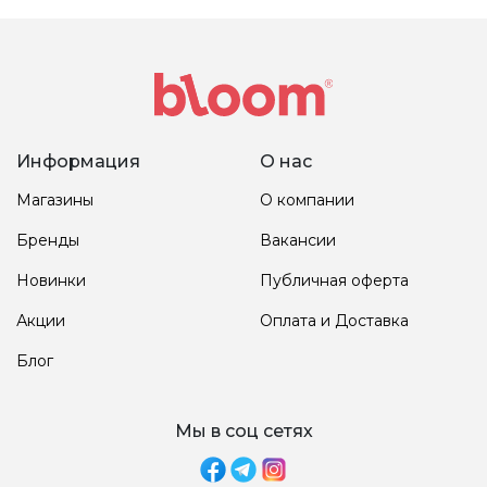
Информация
О нас
Магазины
О компании
Бренды
Вакансии
Новинки
Публичная оферта
Акции
Оплата и Доставка
Блог
Мы в соц сетях