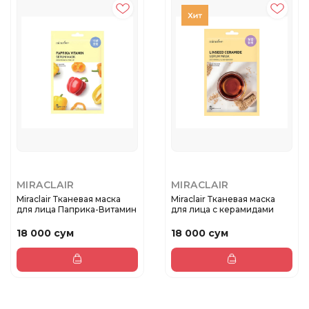
MIRACLAIR
MIRACLAIR
Miraclair Тканевая маска
Miraclair Тканевая маска
для лица Паприка-Витамин
для лица с керамидами
18 000 сум
18 000 сум