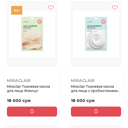
MIRACLAIR
MIRACLAIR
Miraclair Тканевая маска
Miraclair Тканевая маска
для лица Жемчуг
для лица с пробиотиками
с...
18 000 сум
18 000 сум