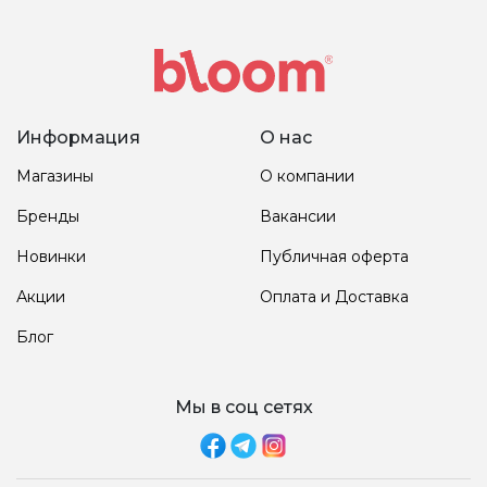
Информация
О нас
Магазины
О компании
Бренды
Вакансии
Новинки
Публичная оферта
Акции
Оплата и Доставка
Блог
Мы в соц сетях