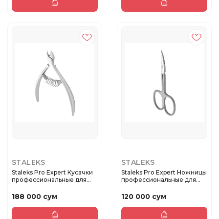
STALEKS
STALEKS
Staleks Pro Expert Кусачки
Staleks Pro Expert Ножницы
профессиональные для
профессиональные для
ко...
ку...
188 000 сум
120 000 сум