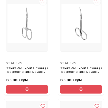
STALEKS
STALEKS
Staleks Pro Expert Ножницы
Staleks Pro Expert Ножницы
профессиональные для
профессиональные для
ку...
ку...
125 000 сум
125 000 сум