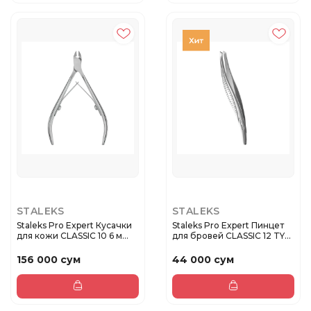
STALEKS
STALEKS
Staleks Pro Expert Кусачки
Staleks Pro Expert Пинцет
для кожи CLASSIC 10 6 м...
для бровей CLASSIC 12 TY...
156 000 сум
44 000 сум