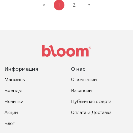
«
1
2
»
Информация
О нас
Магазины
О компании
Бренды
Вакансии
Новинки
Публичная оферта
Акции
Оплата и Доставка
Блог