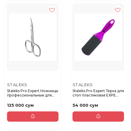
STALEKS
STALEKS
Staleks Pro Expert Ножницы
Staleks Pro Expert Терка для
профессиональные для
стоп пластиковая EXPE...
ку...
125 000 сум
54 000 сум