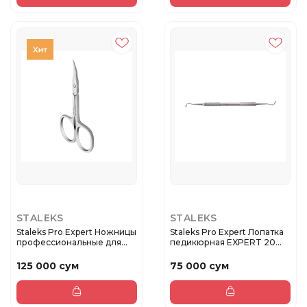
STALEKS
STALEKS
Staleks Pro Expert Ножницы
Staleks Pro Expert Лопатка
профессиональные для
педикюрная EXPERT 20
ку...
TY...
125 000 сум
75 000 сум