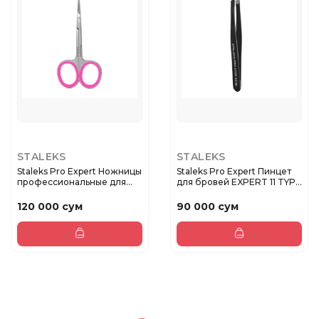
STALEKS
STALEKS
Staleks Pro Expert Ножницы
Staleks Pro Expert Пинцет
профессиональные для
для бровей EXPERT 11 TYP...
ку...
120 000 сум
90 000 сум