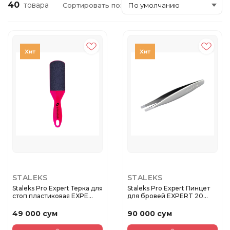
40
товара
Сортировать по:
STALEKS
STALEKS
Staleks Pro Expert Терка для
Staleks Pro Expert Пинцет
стоп пластиковая EXPE...
для бровей EXPERT 20
TYP...
49 000 сум
90 000 сум