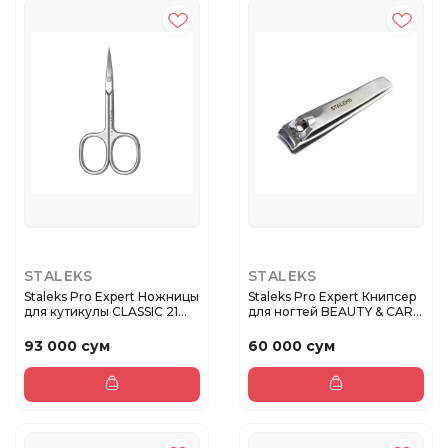
STALEKS
STALEKS
Staleks Pro Expert Ножницы
Staleks Pro Expert Книпсер
для кутикулы CLASSIC 21...
для ногтей BEAUTY & CAR...
93 000 сум
60 000 сум