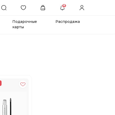
18
Подарочные
Распродажа
карты