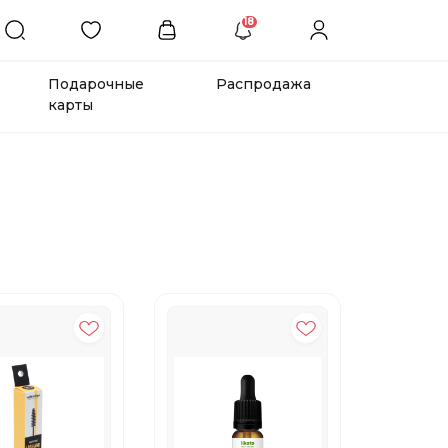
18
Подарочные
Распродажа
карты