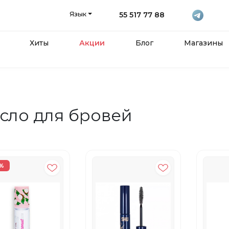
Язык
55 517 77 88
Хиты
Акции
Блог
Магазины
сло для бровей
%