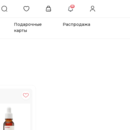
18
Подарочные
Распродажа
карты