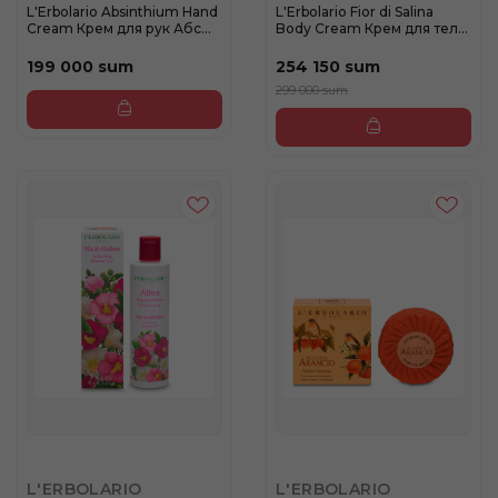
L'Erbolario Absinthium Hand
L'Erbolario Fior di Salina
Cream Крем для рук Абс...
Body Cream Крем для тел...
199 000 sum
254 150 sum
299 000 sum
L'ERBOLARIO
L'ERBOLARIO