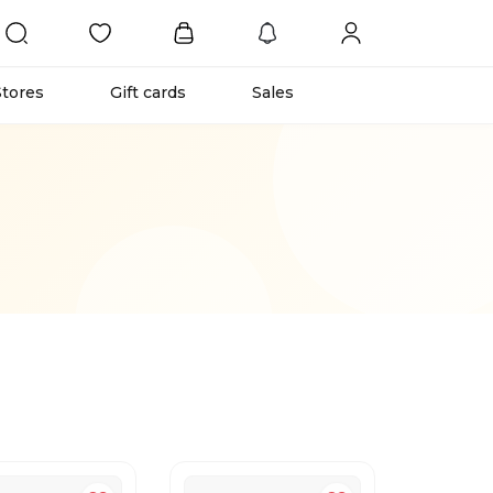
Stores
Gift cards
Sales