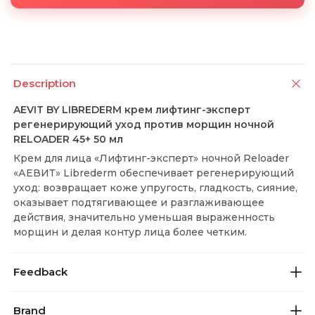
Description
AEVIT BY LIBREDERM крем лифтинг-эксперт
регенерирующий уход против морщин ночной
RELOADER 45+ 50 мл
Крем для лица «Лифтинг-эксперт» ночной Reloader
«АЕВИТ» Librederm обеспечивает регенерирующий
уход: возвращает коже упругость, гладкость, сияние,
оказывает подтягивающее и разглаживающее
действия, значительно уменьшая выраженность
морщин и делая контур лица более четким.
Feedback
Brand