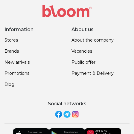
Information
About us
Stores
About the company
Brands
Vacancies
New arrivals
Public offer
Promotions
Payment & Delivery
Blog
Social networks