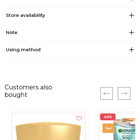
Store availability
Note
Using method
Customers also
bought
40%