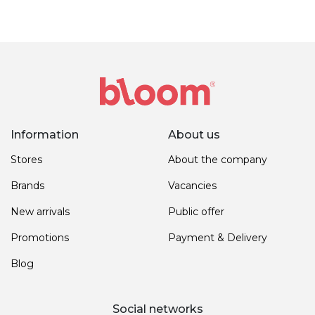
Information
About us
Stores
About the company
Brands
Vacancies
New arrivals
Public offer
Promotions
Payment & Delivery
Blog
Social networks