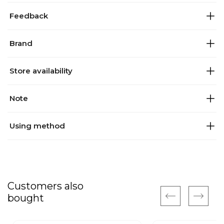
Feedback
Brand
Store availability
Note
Using method
Customers also
bought