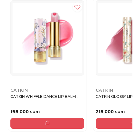
CATKIN
CATKIN
CATKIN WHIFFLE DANCE LIP BALM ...
CATKIN GLOSSY LIP BA
198 000 sum
218 000 sum