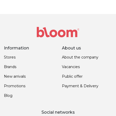
Information
About us
Stores
About the company
Brands
Vacancies
New arrivals
Public offer
Promotions
Payment & Delivery
Blog
Social networks