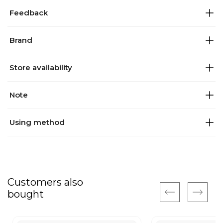
Feedback
Brand
Store availability
Note
Using method
Customers also
bought