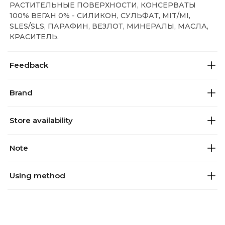
РАСТИТЕЛЬНЫЕ ПОВЕРХНОСТИ, КОНСЕРВАТЫ
100% ВЕГАН 0% - СИЛИКОН, СУЛЬФАТ, MIT/MI,
SLES/SLS, ПАРАФИН, ВЕЗЛОТ, МИНЕРАЛЫ, МАСЛА,
КРАСИТЕЛЬ.
Feedback
Brand
Store availability
Note
Using method