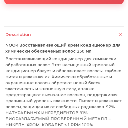
Description
NOOK Восстанавливающий крем кондиционер для
химически обесвеченых волос 250 мл
Восстанавливающий кондиционер для химически
обработанных волос. Этот насыщенный кремовый
кондиционер балует и обволакивает волосы, глубоко
питая и увлажняя их. Химически обработанные и
окрашенные волосы обретают новый блеск,
эластичность и жизненную силу, а также
предотвращают высыхание волокон, поддерживая
правильный уровень влажности. Питает и увлажняет
волосы, защищая их от свободных радикалов. 92%
НАТУРАЛЬНЫХ ИНГРЕДИЕНТОВ 91%
БИОРАЗЛАГАЕМЫЙ ПРОВЕРЕННЫЙ МЕТАЛЛ –
НИКЕЛЬ, ХРОМ, КОБАЛЬТ < 1 PPM 100%