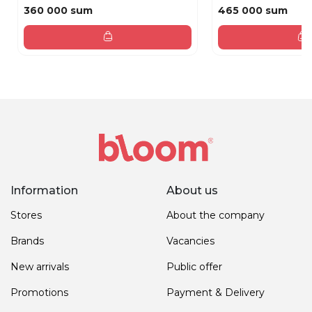
360 000 sum
465 000 sum
Information
About us
Stores
About the company
Brands
Vacancies
New arrivals
Public offer
Promotions
Payment & Delivery