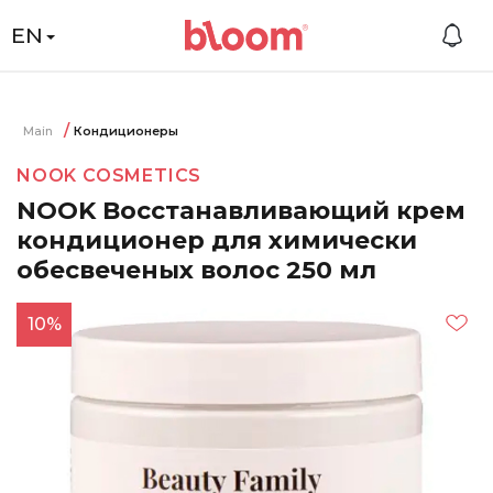
EN
Main
Кондиционеры
NOOK COSMETICS
NOOK Восстанавливающий крем
кондиционер для химически
обесвеченых волос 250 мл
10%