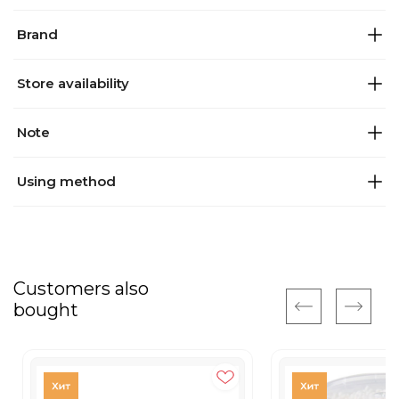
Brand
Store availability
Note
Using method
Customers also
bought