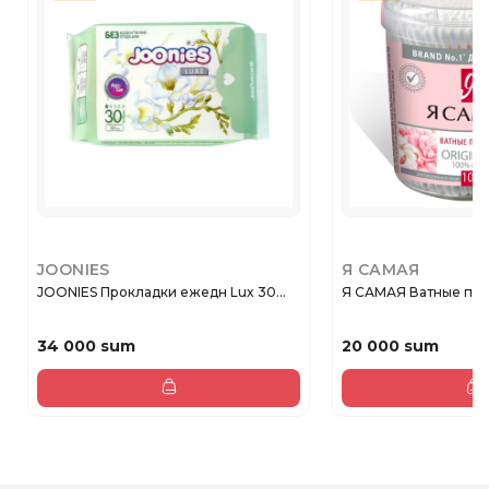
JOONIES
Я САМАЯ
JOONIES Прокладки ежедн Lux 30...
Я САМАЯ Ватные пало
34 000 sum
20 000 sum