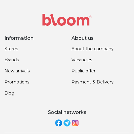
Information
About us
Stores
About the company
Brands
Vacancies
New arrivals
Public offer
Promotions
Payment & Delivery
Blog
Social networks