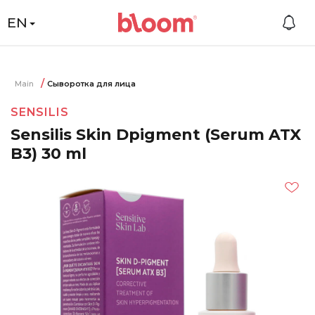
EN
Main
Сыворотка для лица
SENSILIS
Sensilis Skin Dpigment (Serum ATX
B3) 30 ml