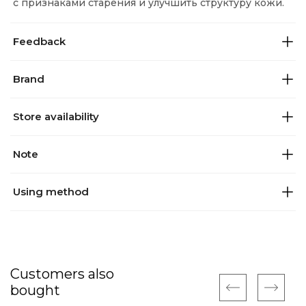
с признаками старения и улучшить структуру кожи.
Feedback
Brand
Store availability
Note
Using method
Customers also
bought