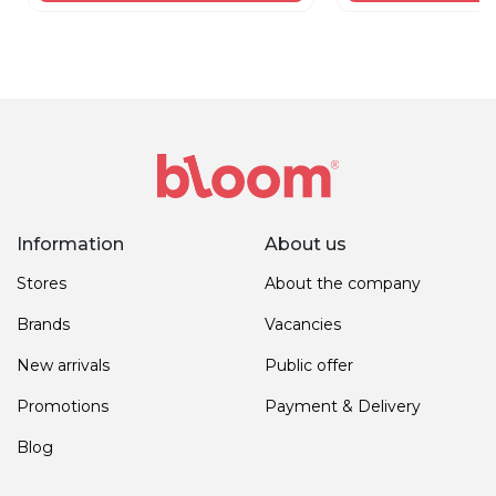
Information
About us
Stores
About the company
Brands
Vacancies
New arrivals
Public offer
Promotions
Payment & Delivery
Blog