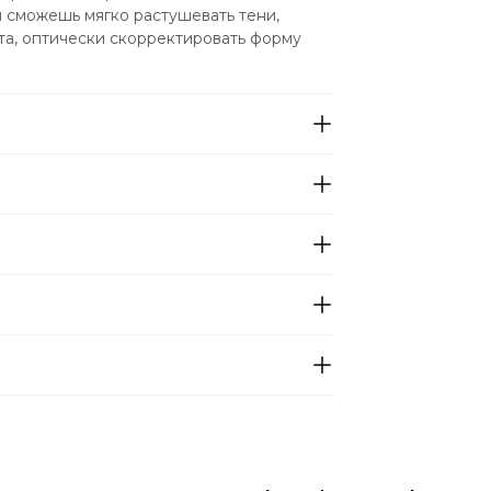
 сможешь мягко растушевать тени, 
та, оптически скорректировать форму 