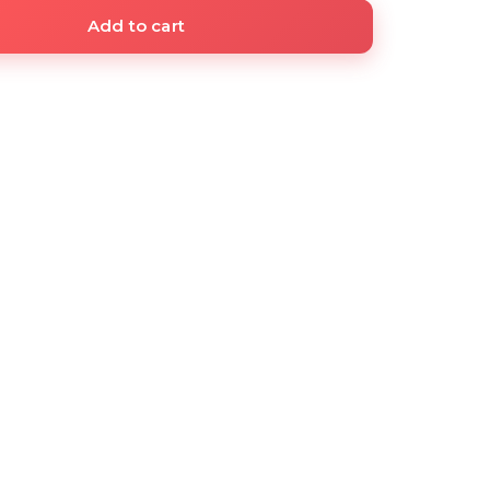
Add to cart