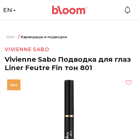
EN
Main
Карандаши и подводки
VIVIENNE SABO
Vivienne Sabo Подводка для глаз
Liner Feutre Fin тон 801