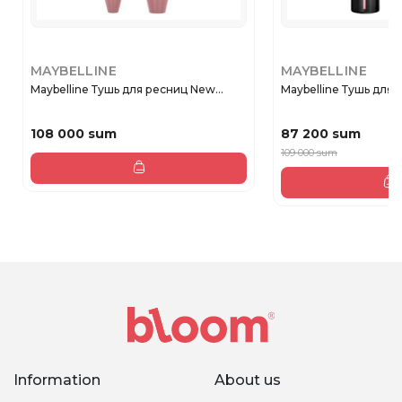
MAYBELLINE
MAYBELLINE
Maybelline Тушь для ресниц New...
Maybelline Тушь для р
108 000 sum
87 200 sum
109 000 sum
Information
About us