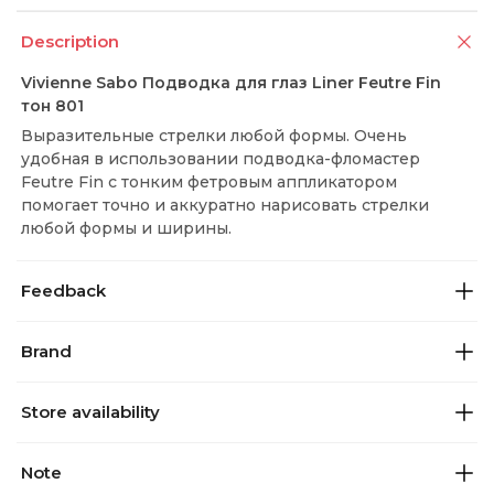
Description
Vivienne Sabo Подводка для глаз Liner Feutre Fin
тон 801
Выразительные стрелки любой формы. Очень
удобная в использовании подводка-фломастер
Feutre Fin с тонким фетровым аппликатором
помогает точно и аккуратно нарисовать стрелки
любой формы и ширины.
Feedback
Brand
Store availability
Note