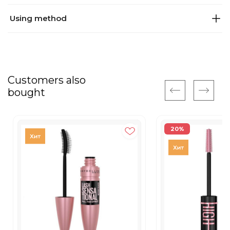
Using method
Customers also
bought
20%