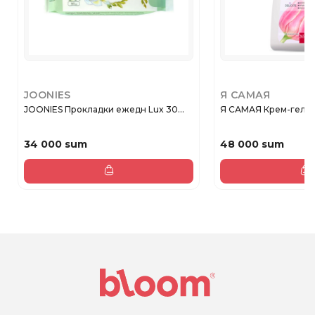
JOONIES
Я САМАЯ
JOONIES Прокладки ежедн Lux 30...
Я САМАЯ Крем-гель д
34 000 sum
48 000 sum