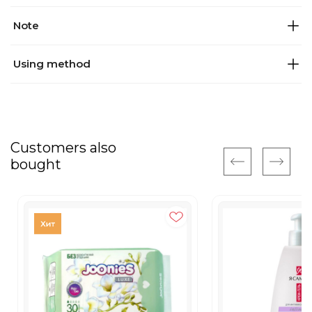
Note
Using method
Customers also
bought