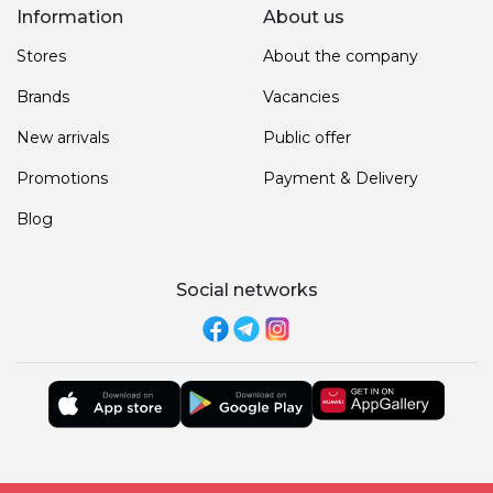
Information
About us
Stores
About the company
Brands
Vacancies
New arrivals
Public offer
Promotions
Payment & Delivery
Blog
Social networks