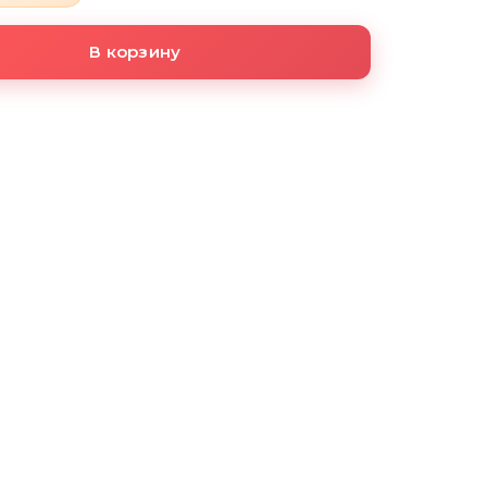
В корзину