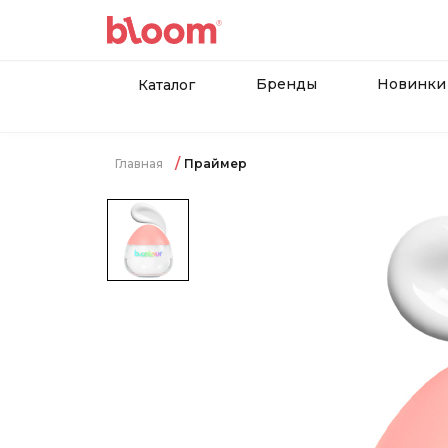
Бренды
Новинки
Каталог
Главная
Праймер