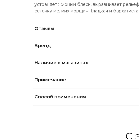
устраняет жирный блеск, выравнивает рельеф
сеточку мелких морщин. Гладкая и бархатиста
Отзывы
Бренд
Наличие в магазинах
Примечание
Способ применения
С 