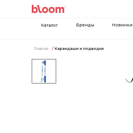
Бренды
Новинки
Каталог
Главная
Карандаши и подводки