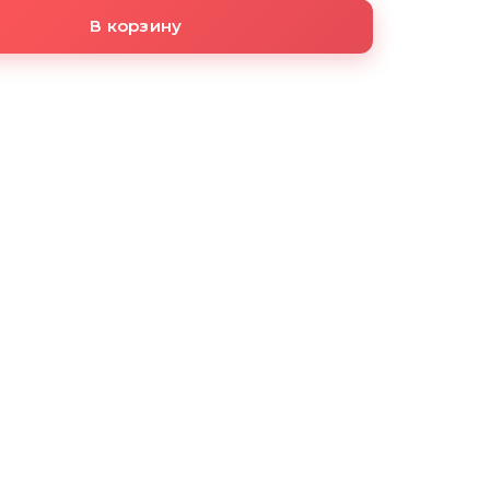
В корзину