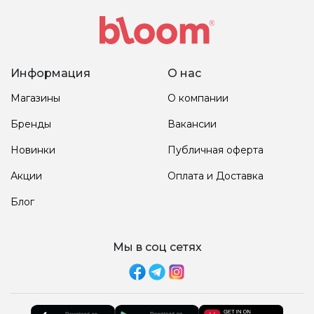
Информация
О нас
Магазины
О компании
Бренды
Вакансии
Новинки
Публичная оферта
Акции
Оплата и Доставка
Блог
Мы в соц сетях