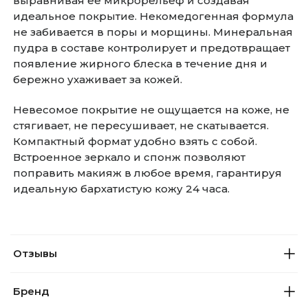
выравнивая ее микрорельеф и создавая
идеальное покрытие. Некомедогенная формула
не забивается в поры и морщины. Минеральная
пудра в составе контролирует и предотвращает
появление жирного блеска в течение дня и
бережно ухаживает за кожей.
Невесомое покрытие не ощущается на коже, не
стягивает, не пересушивает, не скатывается.
Компактный формат удобно взять с собой.
Встроенное зеркало и спонж позволяют
поправить макияж в любое время, гарантируя
идеальную бархатистую кожу 24 часа.
Отзывы
Бренд