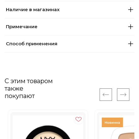
Наличие в магазинах
Примечание
Способ применения
С этим товаром
также
покупают