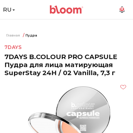
RU
18
Главная
Пудра
7DAYS
7DAYS B.COLOUR PRO CAPSULE
Пудра для лица матирующая
SuperStay 24H / 02 Vanilla, 7,3 г