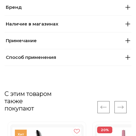
Бренд
Наличие в магазинах
Примечание
Способ применения
С этим товаром
также
покупают
20%