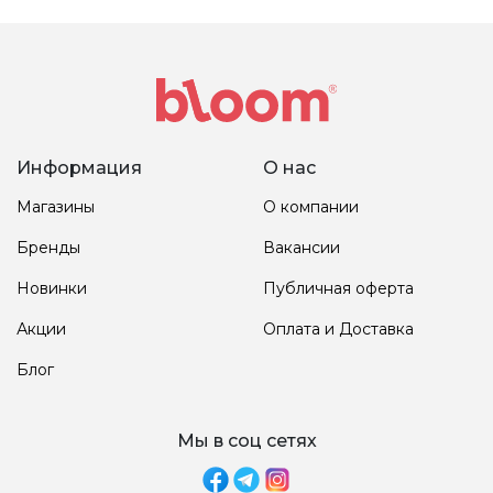
Информация
О нас
Магазины
О компании
Бренды
Вакансии
Новинки
Публичная оферта
Акции
Оплата и Доставка
Блог
Мы в соц сетях