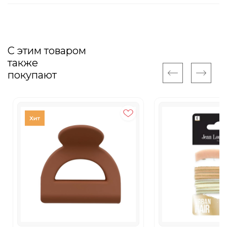
С этим товаром
также
покупают