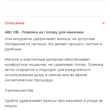
Описание
ABC OB - Повязка на голову для макияжа
Она аккуратно удерживает волосы, не допуская
попадания их на лицо, что делает процесс чистым и
удобным.
Мягкий и эластичный материал обеспечивает
комфортное ношение, не сдавливая голову. Повязка
легко стирается и подходит для ежедневного
использования дома, в салоне или во время
косметических процедур.
Преимущества:
Удобно удерживает волосы при макияже и уходе за
лицом