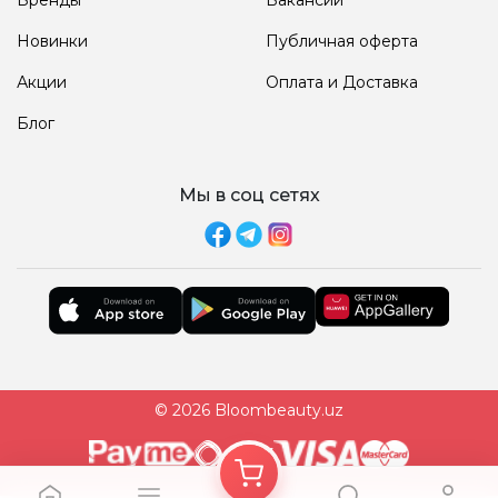
Новинки
Публичная оферта
Акции
Оплата и Доставка
Блог
Мы в соц сетях
© 2026 Bloombeauty.uz