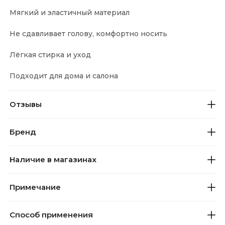
Мягкий и эластичный материал
Не сдавливает голову, комфортно носить
Лёгкая стирка и уход
Подходит для дома и салона
Отзывы
Бренд
Наличие в магазинах
Примечание
Способ применения