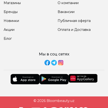
Магазины
О компании
Бренды
Вакансии
Новинки
Публичная оферта
Акции
Оплата и Доставка
Блог
Мы в соц сетях
© 2026 Bloombeauty.uz