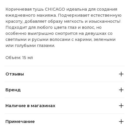
Коричневая тушь CHICAGO идеальна для создания
ежедневного макияжа. Подчеркивает естественную
красоту, добавляет образу мягкость и изысканность!
Подходит для любого цвета глаз и волос, но
особенно выигрышно смотрится на девушках со
светлыми и русыми волосами с карими, зелеными
или голубыми глазами.
Объем: 15 мл
Отзывы
Бренд
Наличие в магазинах
Примечание