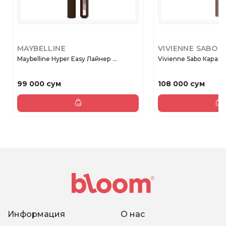
MAYBELLINE
VIVIENNE SABO
Maybelline Hyper Easy Лайнер ...
Vivienne Sabo Каранд
99 000 сум
108 000 сум
Информация
О нас