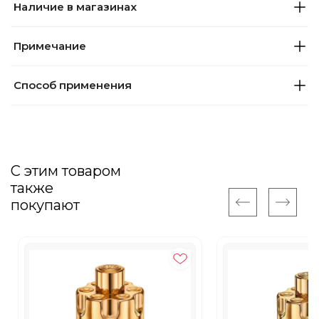
Наличие в магазинах
Примечание
Способ применения
С этим товаром
также
покупают