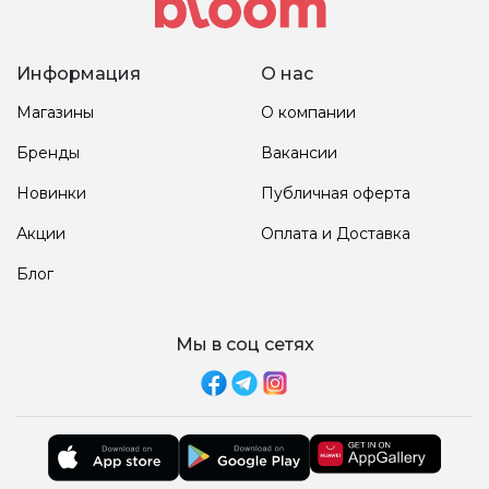
Информация
О нас
Магазины
О компании
Бренды
Вакансии
Новинки
Публичная оферта
Акции
Оплата и Доставка
Блог
Мы в соц сетях