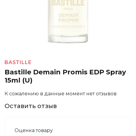
BASTILLE
Bastille Demain Promis EDP Spray
15ml (U)
К сожалению в данные момент нет отзывов
Оставить отзыв
Оценка товару