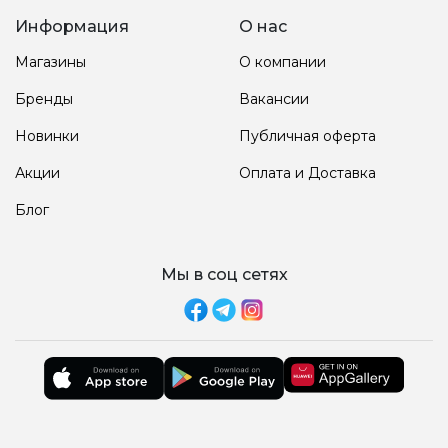
Информация
О нас
Магазины
О компании
Бренды
Вакансии
Новинки
Публичная оферта
Акции
Оплата и Доставка
Блог
Мы в соц сетях