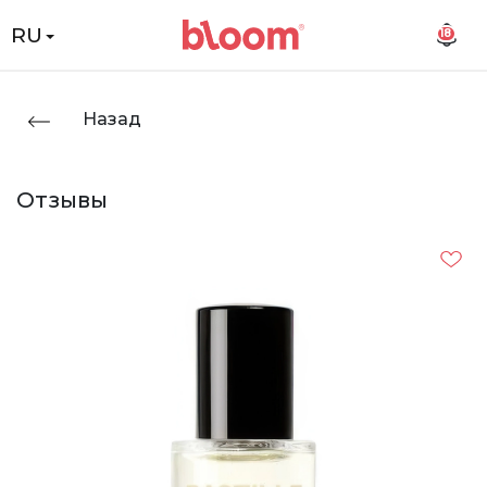
RU
18
Назад
Отзывы