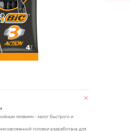
т
ойным лезвием - залог быстрого и 
фиксированной головки разработана для 