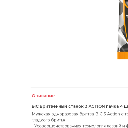
Описание
BIC Бритвенный станок 3 ACTION пачка 4 ш
Мужская одноразовая бритва BIC 3 Action с тр
гладкого бритья
- Усовершенствованная технология лезвий и 