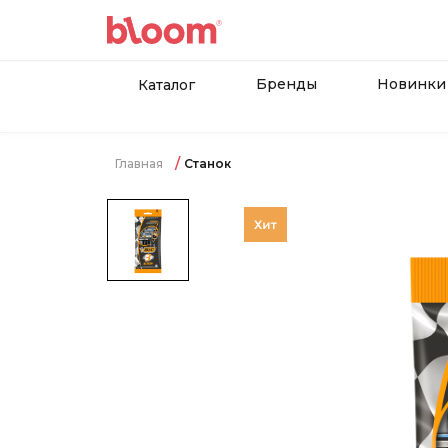
Бренды
Новинки
Каталог
Главная
Станок