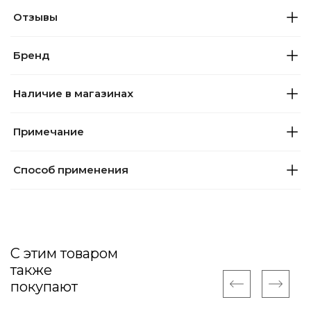
Отзывы
Бренд
Наличие в магазинах
Примечание
Способ применения
С этим товаром
также
покупают