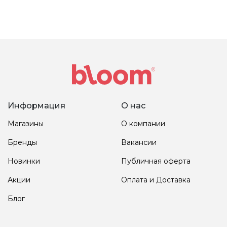
Информация
О нас
Магазины
О компании
Бренды
Вакансии
Новинки
Публичная оферта
Акции
Оплата и Доставка
Блог