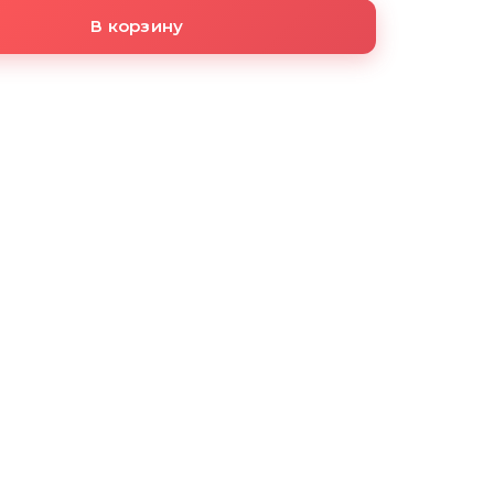
В корзину