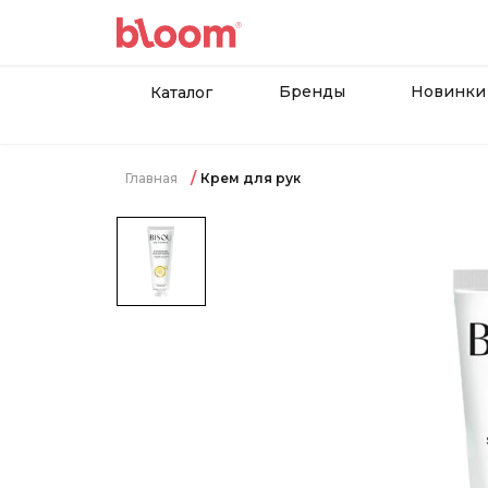
Бренды
Новинки
Каталог
Главная
Крем для рук